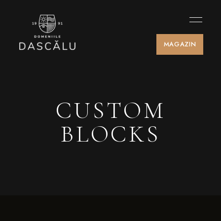
MAGAZIN
CUSTOM
BLOCKS