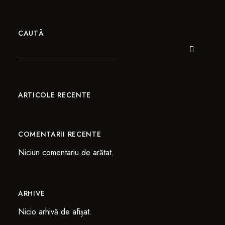
CAUTĂ
ARTICOLE RECENTE
COMENTARII RECENTE
Niciun comentariu de arătat.
ARHIVE
Nicio arhivă de afișat.