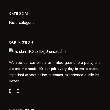
CATEGORII
Nicio categorie
OUR MISSION
We see our customers as invited guests to a party, and
we are the hosts. It’s our job every day to make every
important aspect of the customer experience a little bit
better.