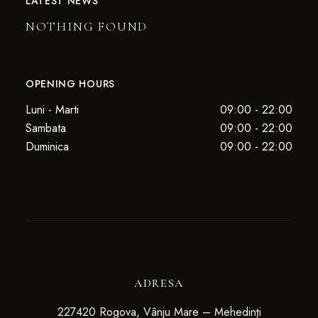
LATEST NEWS
NOTHING FOUND
OPENING HOURS
Luni - Marti
09:00 - 22:00
Sambata
09:00 - 22:00
Duminica
09:00 - 22:00
ADRESA
227420 Rogova, Vânju Mare – Mehedinţi